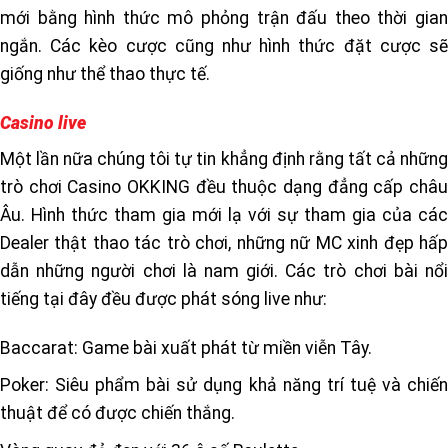
mới bằng hình thức mô phỏng trận đấu theo thời gian
ngắn. Các kèo cược cũng như hình thức đặt cược sẽ
giống như thể thao thực tế.
Casino live
Một lần nữa chúng tôi tự tin khẳng định rằng tất cả những
trò chơi Casino OKKING đều thuộc dạng đẳng cấp châu
Âu. Hình thức tham gia mới lạ với sự tham gia của các
Dealer thật thao tác trò chơi, những nữ MC xinh đẹp hấp
dẫn những người chơi là nam giới. Các trò chơi bài nổi
tiếng tại đây đều được phát sóng live như:
Baccarat: Game bài xuất phát từ miền viễn Tây.
Poker: Siêu phẩm bài sử dụng khả năng trí tuệ và chiến
thuật để có được chiến thắng.