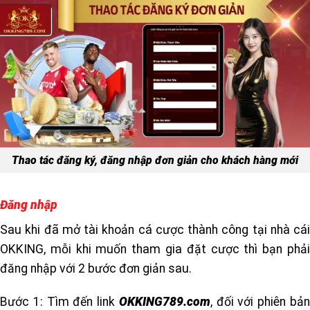
Thao tác đăng ký, đăng nhập đơn giản cho khách hàng mới
Đăng nhập
Sau khi đã mở tài khoản cá cược thành công tại nhà cái
OKKING, mỗi khi muốn tham gia đặt cược thì bạn phải
đăng nhập với 2 bước đơn giản sau.
Bước 1: Tìm đến link
OKKING789.com
, đối với phiên bả