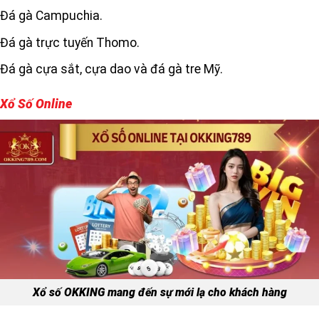
Đá gà Campuchia.
Đá gà trực tuyến Thomo.
Đá gà cựa sắt, cựa dao và đá gà tre Mỹ.
Xổ Số Online
Xổ số OKKING mang đến sự mới lạ cho khách hàng