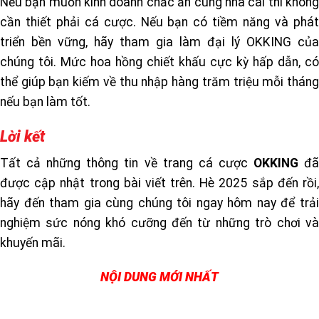
Nếu bạn muốn kinh doanh chắc ăn cùng nhà cái thì không
cần thiết phải cá cược. Nếu bạn có tiềm năng và phát
triển bền vững, hãy tham gia làm đại lý OKKING của
chúng tôi. Mức hoa hồng chiết khấu cực kỳ hấp dẫn, có
thể giúp bạn kiếm về thu nhập hàng trăm triệu mỗi tháng
nếu bạn làm tốt.
Lời kết
Tất cả những thông tin về trang cá cược
OKKING
đ
được cập nhật trong bài viết trên. Hè 2025 sắp đến rồi,
hãy đến tham gia cùng chúng tôi ngay hôm nay để trải
nghiệm sức nóng khó cưỡng đến từ những trò chơi và
khuyến mãi.
NỘI DUNG MỚI NHẤT