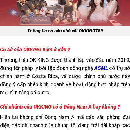
Thông tin cơ bản nhà cái OKKING789
Cơ sở của OKKING nằm ở đâu ?
Thương hiệu OK KING được thành lập vào đầu năm 2019,
đứng tên pháp lý bởi tập đoàn công nghệ
ASML
có trụ sở
chính nằm ở Costa Rica, và được chính phủ nước này
đồng ý cấp phép kinh doanh và hoạt động hợp pháp trên
mọi nền tảng cá cược.
Chi nhánh của OKKING có ở Đông Nam Á hay không ?
Hiện tại không chỉ Đông Nam Á mà các văn phòng đại
diện, các chi nhánh của chúng tôi đang trải dài khắp các