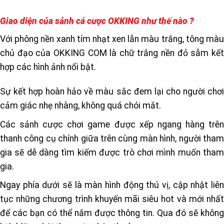
Giao diện của sảnh cá cược OKKING như thế nào ?
Với phông nền xanh tím nhạt xen lẫn màu trắng, tông màu
chủ đạo của OKKING COM là chữ trắng nền đỏ sẫm kết
hợp các hình ảnh nổi bật.
Sự kết hợp hoàn hảo về màu sắc đem lại cho người chơi
cảm giác nhẹ nhàng, không quá chói mắt.
Các sảnh cược chơi game được xếp ngang hàng trên
thanh công cụ chính giữa trên cùng màn hình, người tham
gia sẽ dễ dàng tìm kiếm được trò chơi mình muốn tham
gia.
Ngay phía dưới sẽ là màn hình động thú vị, cập nhật liên
tục những chương trình khuyến mãi siêu hot và mới nhất
để các bạn có thể nắm được thông tin. Qua đó sẽ không