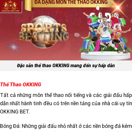
Đặc sản thể thao OKKING mang đến sự hấp dẫn
Thể Thao OKKING
Tất cả những môn thể thao nổi tiếng và các giải đấu hấp
dẫn nhất hành tinh đều có trên nền tảng của nhà cái uy tín
OKKING BET.
Bóng Đá: Những giải đấu nhỏ nhất ở các nền bóng đá kém