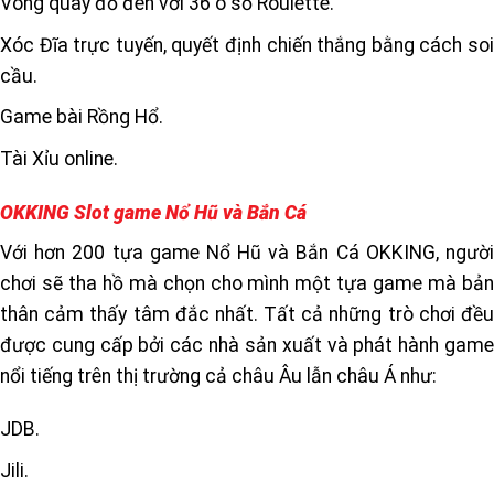
Vòng quay đỏ đen với 36 ô số Roulette.
Xóc Đĩa trực tuyến, quyết định chiến thắng bằng cách soi
cầu.
Game bài Rồng Hổ.
Tài Xỉu online.
OKKING Slot game Nổ Hũ và Bắn Cá
Với hơn 200 tựa game Nổ Hũ và Bắn Cá OKKING, người
chơi sẽ tha hồ mà chọn cho mình một tựa game mà bản
thân cảm thấy tâm đắc nhất. Tất cả những trò chơi đều
được cung cấp bởi các nhà sản xuất và phát hành game
nổi tiếng trên thị trường cả châu Âu lẫn châu Á như:
JDB.
Jili.