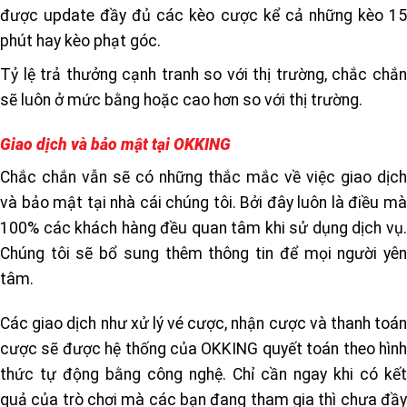
được update đầy đủ các kèo cược kể cả những kèo 15
phút hay kèo phạt góc.
Tỷ lệ trả thưởng cạnh tranh so với thị trường, chắc chắn
sẽ luôn ở mức bằng hoặc cao hơn so với thị trường.
Giao dịch và bảo mật tại OKKING
Chắc chắn vẫn sẽ có những thắc mắc về việc giao dịch
và bảo mật tại nhà cái chúng tôi. Bởi đây luôn là điều mà
100% các khách hàng đều quan tâm khi sử dụng dịch vụ.
Chúng tôi sẽ bổ sung thêm thông tin để mọi người yên
tâm.
Các giao dịch như xử lý vé cược, nhận cược và thanh toán
cược sẽ được hệ thống của OKKING quyết toán theo hình
thức tự động bằng công nghệ. Chỉ cần ngay khi có kết
quả của trò chơi mà các bạn đang tham gia thì chưa đầy